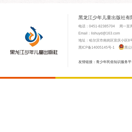
黑龙江少年儿童出版社有
电话：0451-82385704 周一至周
Email：lishuyd@163.com
地址：哈尔滨市南岗区宣庆小区8号
黑ICP备14005145号-1
黑公网
友情链接：
青少年民俗知识服务平