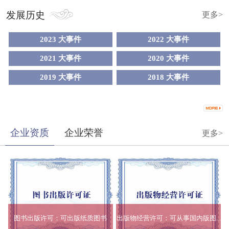
发展历史
更多>
2023 大事件
2022 大事件
2021 大事件
2020 大事件
2019 大事件
2018 大事件
企业资质
企业荣誉
更多>
图书出版许可：可出版纸质图书
出版物经营许可：可从事国内版图...