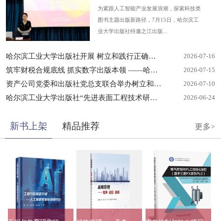
为紧跟人工智能产业发展浪潮，探索科技类
图书主题出版新路径，7月15日，哈尔滨工
业大学出版社特邀之江出版...
哈尔滨工业大学出版社开展 树立和践行正确政绩观学习...
2026-07-16
筑牢财税合规底线 抓实数字出版本领 ——哈尔滨工业大学...
2026-07-15
资产公司党委和出版社党总支联合举办树立和践行正确政...
2026-07-10
哈尔滨工业大学出版社“先进表面工程技术研究与应用系...
2026-06-24
新书上架
精品推荐
更多>