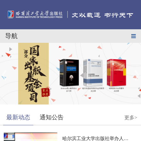
导航
最新动态
通知公告
更多>
哈尔滨工业大学出版社举办人工智...