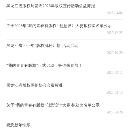
黑龙江省版权局发布2026年版权宣传活动公益海报
2026-04-08
关于2025年“我的青春有版权” 创意设计大赛拟获奖名单公示
2025-12-25
黑龙江省2025年“版权播种计划”活动启动
2025-10-29
“我的青春有版权”正式启动，等你来参加！
2025-09-11
黑龙江省版权保护协会会费标准
2025-08-15
关于“我的青春有版权”创意设计大赛 拟获奖名单公示
2025-04-29
祝您新年快乐