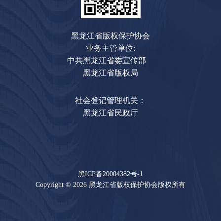
黑龙江省版权保护协会
业务主管单位:
中共黑龙江省委宣传部
黑龙江省版权局
社会登记管理机关：
黑龙江省民政厅
黑ICP备20004382号-1
Copyright © 2026 黑龙江省版权保护协会版权所有