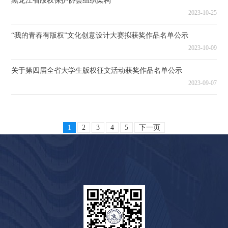
黑龙江省版权保护协会组织架构
2023-10-25
“我的青春有版权”文化创意设计大赛拟获奖作品名单公示
2023-10-09
关于第四届全省大学生版权征文活动获奖作品名单公示
2023-09-07
1
2
3
4
5
下一页