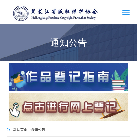
通知公告
网站首页 >
通知公告