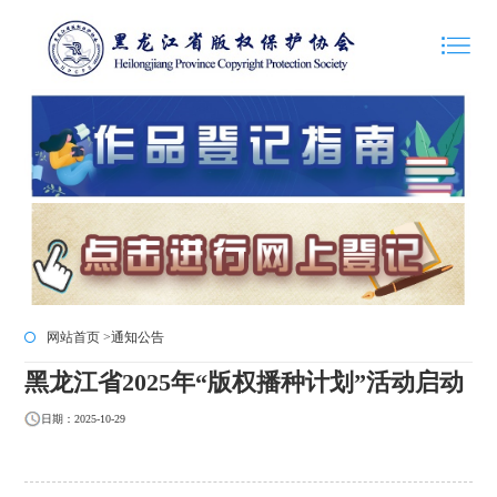
网站首页 >
通知公告
黑龙江省2025年“版权播种计划”活动启动
日期：2025-10-29