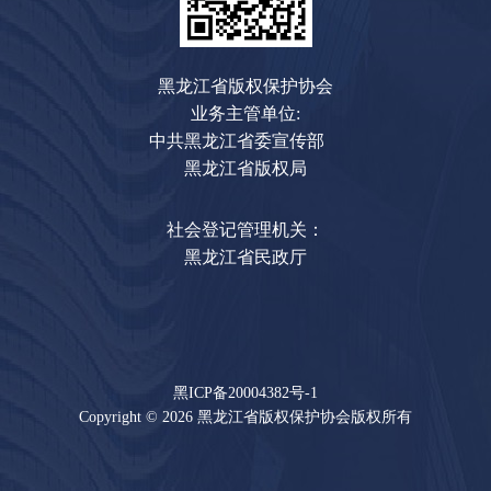
黑龙江省版权保护协会
业务主管单位:
中共黑龙江省委宣传部
黑龙江省版权局
社会登记管理机关：
黑龙江省民政厅
黑ICP备20004382号-1
Copyright © 2026 黑龙江省版权保护协会版权所有