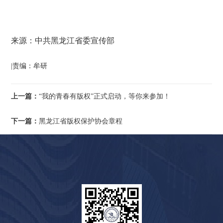
来源：中共黑龙江省委宣传部
|责编：牟研
上一篇：
“我的青春有版权”正式启动，等你来参加！
下一篇：
黑龙江省版权保护协会章程