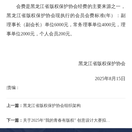
会费是黑龙江省版权保护协会经费的主要来源之一，
黑龙江省版权保护协会现执行的会员会费标准(年）：副
理事长（副会长）单位6000元，常务理事单位4000元，理
事单位2000元，个人会员200元。
黑龙江省版权保护协会
2025年8月15日
|责编：
上一篇：
黑龙江省版权保护协会组织架构
下一篇：
关于2025年“我的青春有版权” 创意设计大赛拟获奖名单公示