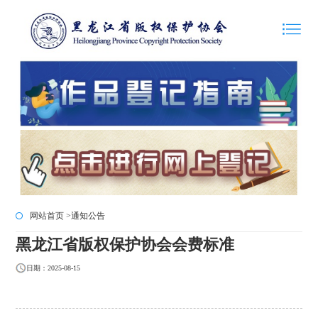
网站首页 >
通知公告
黑龙江省版权保护协会会费标准
日期：2025-08-15