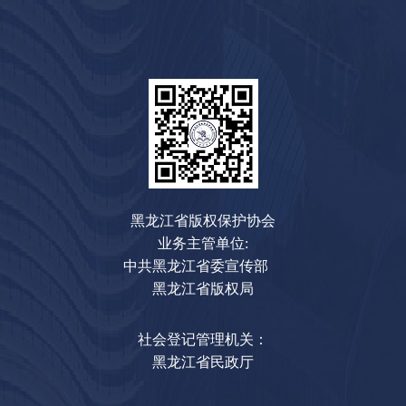
黑龙江省版权保护协会
业务主管单位:
中共黑龙江省委宣传部
黑龙江省版权局
社会登记管理机关：
黑龙江省民政厅