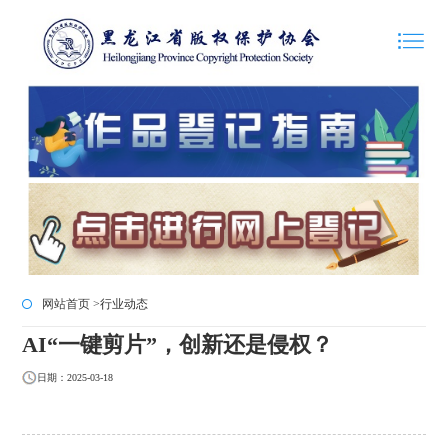
网站首页 >
行业动态
AI“一键剪片”，创新还是侵权？
日期：2025-03-18