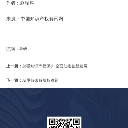
作者：
赵瑞科
来源：中国知识产权资讯网
|责编：牟研
上一篇：
加强知识产权保护 全面助推创新发展
下一篇：
AI亟待破解版权难题