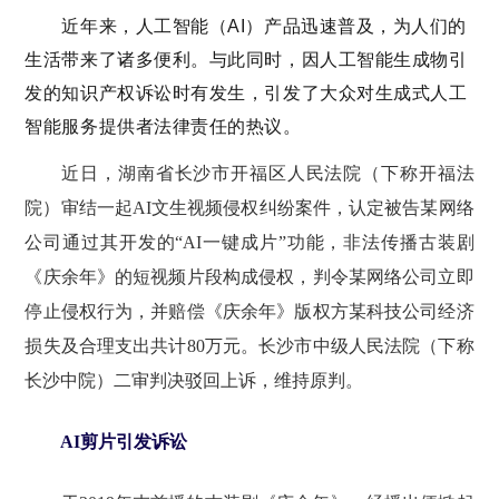
近年来，人工智能（AI）产品迅速普及，为人们的
生活带来了诸多便利。与此同时，因人工智能生成物引
发的知识产权诉讼时有发生，引发了大众对生成式人工
智能服务提供者法律责任的热议。
近日，湖南省长沙市开福区人民法院（下称开福法
院）审结一起AI文生视频侵权纠纷案件，认定被告某网络
公司通过其开发的“AI一键成片”功能，非法传播古装剧
《庆余年》的短视频片段构成侵权，判令某网络公司立即
停止侵权行为，并赔偿《庆余年》版权方某科技公司经济
损失及合理支出共计80万元。长沙市中级人民法院（下称
长沙中院）二审判决驳回上诉，维持原判。
AI剪片引发诉讼