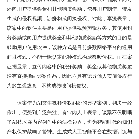
还向用户提供奖金和其他物质奖励，诱导用户制作、转发
生成的侵权视频，涉嫌构成间接侵权。对此，李漫表示，
该案中的软件主要是向用户提供视频剪辑服务，其使用积
分奖励或向用户提供奖金和其他物质奖励等方式的目的是
鼓励用户使用软件，该种方式是目前多数网络平台的通用
商业模式，不能一概认定此种模式构成教唆侵权。而在案
证据显示，宣传内容中的积分奖励、奖金或其他物质奖励
没有直接指向涉案作品，因此不具有诱导他人实施侵权行
为的主观故意，不构成教唆间接侵权。
该案作为AI文生视频侵权纠纷的典型案例，判决一经
作出，便受到广泛关注。有业内人士表示，该案不仅明晰
了AI技术在内容创作中的法律边界，也为智能时代的知识
产权保护敲响了警钟。生成式人工智能平台在数据训练与