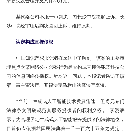
济损失及合理开支共计80万元。
某网络公司不服一审判决，向长沙中院提起上诉。长
沙中院经审理后判决驳回上诉，维持原判。
认定构成直接侵权
中国知识产权报记者在采访中了解到，该案的主要审
理焦点为某网络公司涉案行为是否构成直接侵犯某科技公
司的信息网络传播权。针对这一问题，本报记者采访了该
案一审主审法官、开福法院马栏山法庭法官李漫。
“当前，生成式人工智能技术发展迅速，但尚无专门
法律条文明确规范其服务提供者的权利义务。”李漫表
示，为合理界定生成式人工智能服务提供者的法律地位，
目前仍应依据我国民法典第一千一百六十五条之规定，