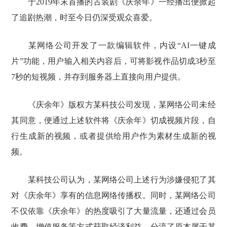
于2019年末首播的古装剧《庆余年》一经播出便掀起
了追剧热潮，时至今日仍深受观众喜爱。
某网络公司开发了一款编辑软件，内设“AI一键成
片”功能，用户输入相关内容后，可将影视作品切成3秒至
7秒的短视频，并存到服务器上直接向用户提供。
《庆余年》版权方某科技公司发现，某网络公司未经
其同意，便通过上述软件将《庆余年》切成视频片段，自
行生成新的视频，或者提供给用户作为素材生成新的视
频。
某科技公司认为，某网络公司上述行为涉嫌侵犯了其
对《庆余年》享有的信息网络传播权。同时，某网络公司
不仅依靠《庆余年》的热度吸引了大量流量，还通过会员
收费、增值服务等方式获取经济利益，分流了原本属于某