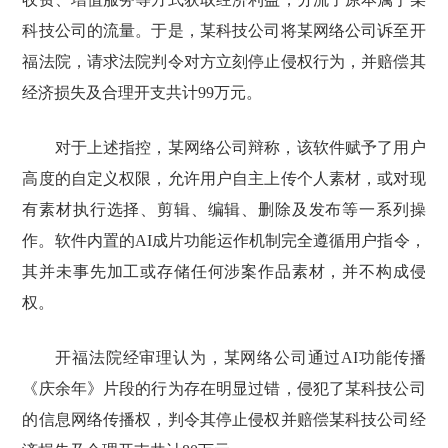
科技公司的流量。于是，某科技公司将某网络公司诉至开
福法院，请求法院判令对方立刻停止侵权行为，并赔偿其
经济损失及合理开支共计99万元。
对于上述指控，某网络公司辩称，该软件赋予了用户
高度的自定义权限，允许用户自主上传个人素材，或对现
有素材执行选择、剪辑、编辑、删除及发布等一系列操
作。软件内置的AI成片功能运作机制完全遵循用户指令，
其并未事先加工或存储任何涉案作品素材，并不构成侵
权。
开福法院经审理认为，某网络公司通过AI功能传播
《庆余年》片段的行为存在明显过错，侵犯了某科技公司
的信息网络传播权，判令其停止侵权并赔偿某科技公司经