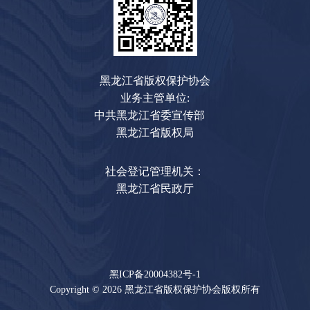
黑龙江省版权保护协会
业务主管单位:
中共黑龙江省委宣传部
黑龙江省版权局
社会登记管理机关：
黑龙江省民政厅
黑ICP备20004382号-1
Copyright © 2026 黑龙江省版权保护协会版权所有