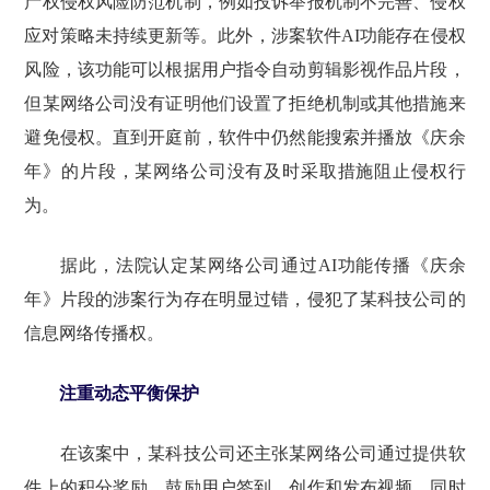
产权侵权风险防范机制，例如投诉举报机制不完善、侵权
应对策略未持续更新等。此外，涉案软件AI功能存在侵权
风险，该功能可以根据用户指令自动剪辑影视作品片段，
但某网络公司没有证明他们设置了拒绝机制或其他措施来
避免侵权。直到开庭前，软件中仍然能搜索并播放《庆余
年》的片段，某网络公司没有及时采取措施阻止侵权行
为。
据此，法院认定某网络公司通过AI功能传播《庆余
年》片段的涉案行为存在明显过错，侵犯了某科技公司的
信息网络传播权。
注重动态平衡保护
在该案中，某科技公司还主张某网络公司通过提供软
件上的积分奖励，鼓励用户签到、创作和发布视频，同时