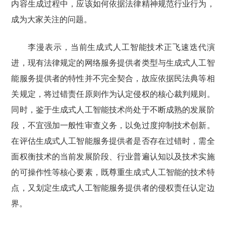
内容生成过程中，应该如何依据法律精神规范行业行为，
成为大家关注的问题。
李漫表示，当前生成式人工智能技术正飞速迭代演
进，现有法律规定的网络服务提供者类型与生成式人工智
能服务提供者的特性并不完全契合，故应依据民法典等相
关规定，将过错责任原则作为认定侵权的核心裁判规则。
同时，鉴于生成式人工智能技术尚处于不断成熟的发展阶
段，不宜强加一般性审查义务，以免过度抑制技术创新。
在评估生成式人工智能服务提供者是否存在过错时，需全
面权衡技术的当前发展阶段、行业普遍认知以及技术实施
的可操作性等核心要素，既尊重生成式人工智能的技术特
点，又划定生成式人工智能服务提供者的侵权责任认定边
界。