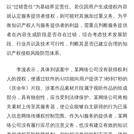
以“过错责任”为基础界定责任。若仅因用户生成侵权内容
就认定服务提供者侵权，则可能对其施加过重义务。为平
衡知识产权人与服务提供者的利益，需重点判断服务提供
者在内容生成阶段是否存在过错，综合考虑技术发展阶
段、行业共识及技术可行性，判断其是否已建立合理的知
识产权侵权风险防范体系。
李漫表示，具体到该案中，某网络公司没有获得权利
人的授权，便通过软件的AI功能向用户提供了3秒到7秒的
《庆余年》片段。涉案作品素材片段属于视听作品的组成
部分，具有独创性，应当受到法律保护。某网络公司将相
关素材上传至其服务器，使公众能够自主获得的行为已落
入信息网络传播权控制范围。作为AI服务的提供者，某网
络公司没有履行应尽的注意义务，也没有建立有效的知识