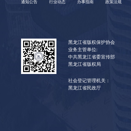
通知公告
行业动态
办事指南
政策法规
黑龙江省版权保护协会
业务主管单位:
中共黑龙江省委宣传部
黑龙江省版权局
社会登记管理机关：
黑龙江省民政厅