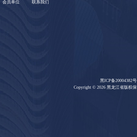
会员单位
联系我们
黑ICP备20004382号
Copyright © 2026 黑龙江省