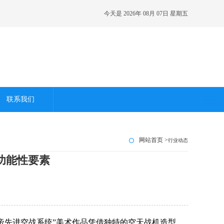
今天是
2026年 08月 07日 星期五
联系我们
网站首页 >
行业动态
功能性要素
帝先进空战系统”美术作品凭借独特的空天战机造型，