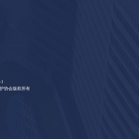
-1
版权保护协会版权所有