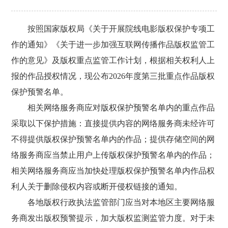
按照国家版权局《关于开展院线电影版权保护专项工
作的通知》《关于进一步加强互联网传播作品版权监管工
作的意见》及版权重点监管工作计划，根据相关权利人上
报的作品授权情况，现公布2026年度第三批重点作品版权
保护预警名单。
相关网络服务商应对版权保护预警名单内的重点作品
采取以下保护措施：直接提供内容的网络服务商未经许可
不得提供版权保护预警名单内的作品；提供存储空间的网
络服务商应当禁止用户上传版权保护预警名单内的作品；
相关网络服务商应当加快处理版权保护预警名单内作品权
利人关于删除侵权内容或断开侵权链接的通知。
各地版权行政执法监管部门应当对本地区主要网络服
务商发出版权预警提示，加大版权监测监管力度。对于未