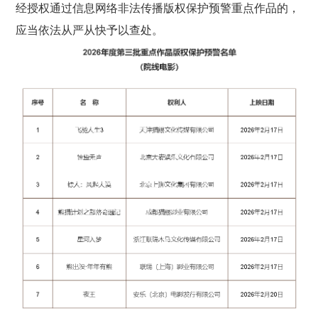
经授权通过信息网络非法传播版权保护预警重点作品的，
应当依法从严从快予以查处。