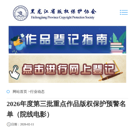
网站首页 >
行业动态
2026年度第三批重点作品版权保护预警名
单（院线电影）
日期：2026-02-11