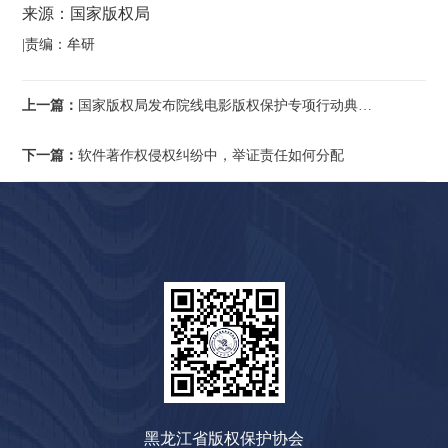
来源：国家版权局
|责编：牟研
上一篇：
国家版权局发布院线电影版权保护专项行动典型案件
下一篇：
软件著作权侵权纠纷中，举证责任如何分配
黑龙江省版权保护协会