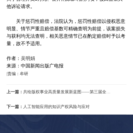
他诉讼请求。
关于惩罚性赔偿，法院认为，惩罚性赔偿以侵权恶意
明显、情节严重且赔偿基数可精确查明为前提，该案损失
与获利均无法查明，相关恶意情节已在酌定赔偿时予以考
量，故不予适用。
作者：
吴明娟
来源：中国新闻出版广电报
|责编：牟研
上一篇：
共绘版权事业高质量发展新蓝图——第三届全国版权协会联席会议在沪举办
下一篇：
人工智能应用的知识产权风险与应对