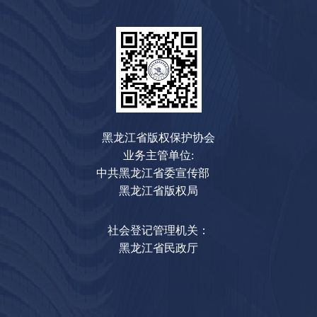
黑龙江省版权保护协会
业务主管单位:
中共黑龙江省委宣传部
黑龙江省版权局
社会登记管理机关：
黑龙江省民政厅