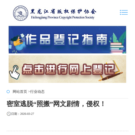
网站首页 >
行业动态
密室逃脱“照搬”网文剧情，侵权！
日期：2026-03-27