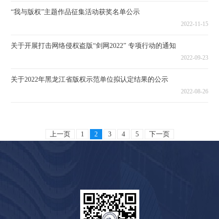
“我与版权”主题作品征集活动获奖名单公示
2022-11-15
关于开展打击网络侵权盗版“剑网2022” 专项行动的通知
2022-09-23
关于2022年黑龙江省版权示范单位拟认定结果的公示
2022-08-26
上一页
1
2
3
4
5
下一页