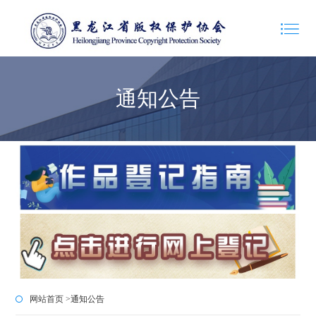
通知公告
网站首页 >
通知公告