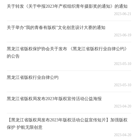
关于转发《关于申报2023年产权组织青年摄影奖的通知》的通知
2023-06-21
关于举办“我的青春有版权”文化创意设计大赛的通知
2023-06-19
黑龙江省版权保护协会关于发布 《黑龙江省版权行业自律公约》
的公告
2023-05-10
黑龙江省版权行业自律公约
2023-05-10
黑龙江省版权局发布2023年版权宣传活动公益海报
2023-04-20
【黑龙江省版权局发布2023年版权活动公益宣传短片】加强版权
保护 护航无限创意
2023-04-20