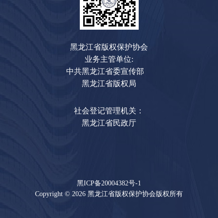
黑龙江省版权保护协会
业务主管单位:
中共黑龙江省委宣传部
黑龙江省版权局
社会登记管理机关：
黑龙江省民政厅
黑ICP备20004382号-1
Copyright © 2026 黑龙江省版权保护协会版权所有