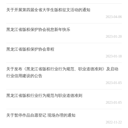
关于开展第四届全省大学生版权征文活动的通知
2023-04-06
黑龙江省版权保护协会祝您新年快乐
2023-01-20
黑龙江省版权保护协会章程
2023-01-18
关于发布《黑龙江省版权行业行为规范、职业道德准则》及启动
行业信用建设的公告
2023-01-05
黑龙江省版权行业行为规范与职业道德准则
2023-01-05
关于暂停作品自愿登记 现场办理的通知
2022-11-22