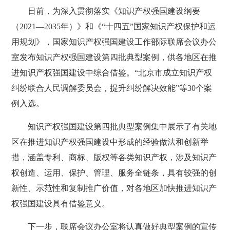
日
前，为深入贯彻落实《知识产权强国建设纲要
（2021—2035年）》和《“十四五”国家知识产权保护和运
用规划》，国家知识产权强国建设工作部际联席会议办公
室发布知识产权强国建设第四批典型案例，供各地区在推
进知识产权强国建设中综合借鉴。“北京市成立知识产权
纠纷联合人民调解委员会，提升纠纷解决效能”等30个案
例入选。
知识产权强国建设第四批典型案例集中展示了有关地
区在推进知识产权强国建设中形成的经验做法和创新举
措，涵盖专利、商标、版权等各类知识产权，涉及知识产
权创造、运用、保护、管理、服务全链条，具有较强的创
新性、示范性和复制推广价值，对各地区加快推进知识产
权强国建设具有借鉴意义。
下一步，联席会议办公室将认真做好典型案例的宣传