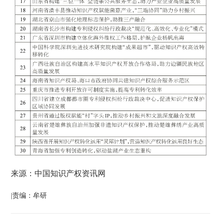
来源：中国知识产权资讯网
|责编：牟研