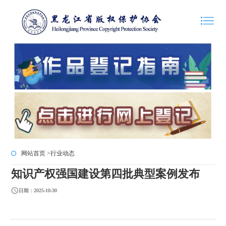
网站首页 >
行业动态
知识产权强国建设第四批典型案例发布
日期：2025-10-30