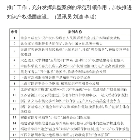
推广工作，充分发挥典型案例的示范引领作用，加快推进
知识产权强国建设。
（通讯员 刘迪 李聪）