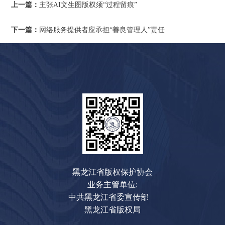
上一篇：
主张AI文生图版权须“过程留痕”
下一篇：
网络服务提供者应承担“善良管理人”责任
黑龙江省版权保护协会
业务主管单位:
中共黑龙江省委宣传部
黑龙江省版权局