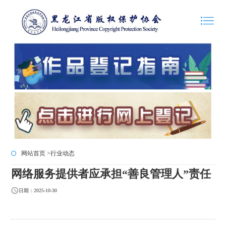
网站首页 >
行业动态
网络服务提供者应承担“善良管理人”责任
日期：2025-10-30