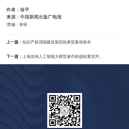
作者：徐平
来源：中国新闻出版广电报
|责编：牟研
上一篇：
知识产权强国建设第四批典型案例发布
下一篇：
上海首例人工智能大模型著作权侵权案宣判，用户被判赔偿5万元