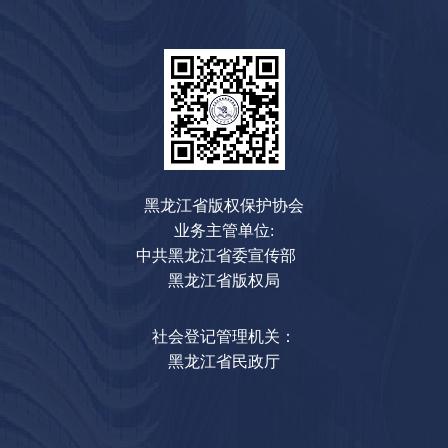
黑龙江省版权保护协会
业务主管单位:
中共黑龙江省委宣传部
黑龙江省版权局
社会登记管理机关：
黑龙江省民政厅