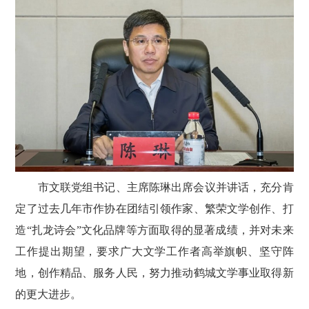
市文联党组书记、主席陈琳出席会议并讲话，充分肯
定了过去几年市作协在团结引领作家、繁荣文学创作、打
造“扎龙诗会”文化品牌等方面取得的显著成绩，并对未来
工作提出期望，要求广大文学工作者高举旗帜、坚守阵
地，创作精品、服务人民，努力推动鹤城文学事业取得新
的更大进步。