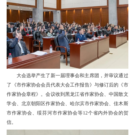
大会选举产生了新一届理事会和主席团，并审议通过
了《市作家协会会员代表大会工作报告》与修订后的《市
作家协会章程》。会议收到
黑龙江省作家协会
、
中国散文
学会、北京朝阳区作家协会、哈尔滨市作家协会、佳木斯
市作家协会、绥芬河市作家协会等12个省内外协会的贺
信。