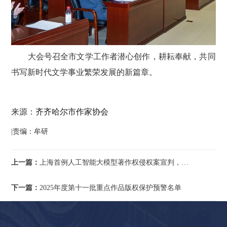
大会号召全市文学工作者潜心创作，耕耘奉献，共同
书写新时代文学事业繁荣发展的新篇章。
来源：
齐齐哈尔市作家协会
|责编：牟研
上一篇：
上海首例人工智能大模型著作权侵权案宣判，用户被判赔偿5万元
下一篇：
2025年度第十一批重点作品版权保护预警名单