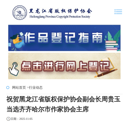
网站首页 >
行业动态
祝贺黑龙江省版权保护协会副会长周贵玉
当选齐齐哈尔市作家协会主席
日期：2025-11-05