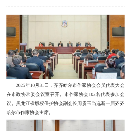
2025年10月31日，齐齐哈尔市作家协会会员代表大会
在市政协常委会议室召开。市作家协会102名代表参加会
议。黑龙江省版权保护协会副会长周贵玉当选新一届齐齐
哈尔市作家协会主席。