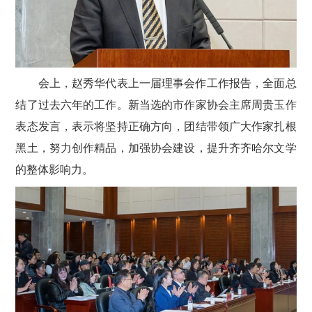
会上，赵秀华代表上一届理事会作工作报告，全面总
结了过去六年的工作。新当选的市作家协会主席周贵玉作
表态发言，表示将坚持正确方向，团结带领广大作家扎根
黑土，努力创作精品，加强协会建设，提升齐齐哈尔文学
的整体影响力。