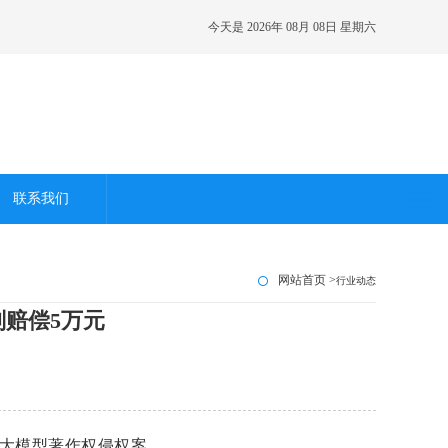
今天是
2026年 08月 08日 星期六
联系我们
网站首页 >
行业动态
赔偿5万元
能大模型著作权侵权案。