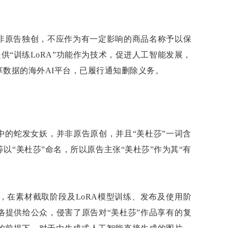
并非原告独创，不应作为有一定影响的商品名称予以保
供“训练LoRA”功能作为技术，促进人工智能发展，
数据的海外AI平台，已履行通知删除义务。
中的蛇发女妖，并非原告原创，并且“美杜莎”一词含
“美杜莎”命名，所以原告主张“美杜莎”作为其“有
，在素材截取阶段及LoRA模型训练、发布及使用阶
络提供给公众，侵害了原告对“美杜莎”作品享有的复