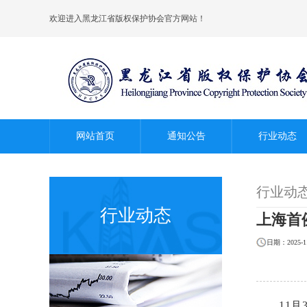
欢迎进入黑龙江省版权保护协会官方网站！
网站首页
通知公告
行业动态
行业动
行业动态
上海首
日期：2025-11
11