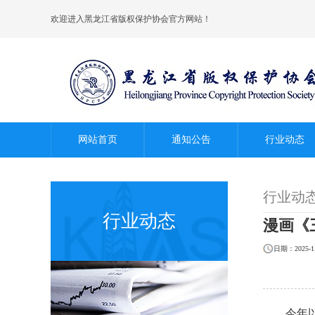
欢迎进入黑龙江省版权保护协会官方网站！
网站首页
通知公告
行业动态
行业动
行业动态
漫画《
日期：2025-11
今年以来