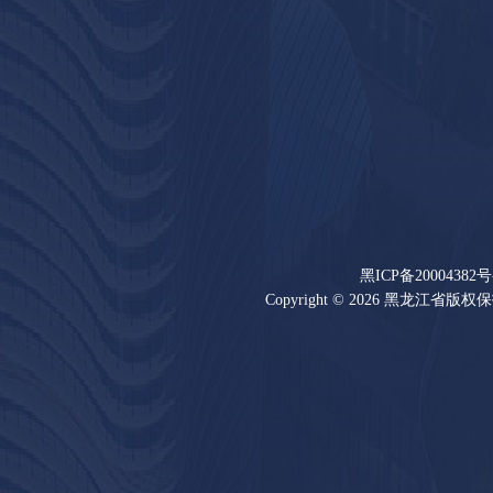
黑ICP备20004382号
Copyright © 2026 黑龙江省