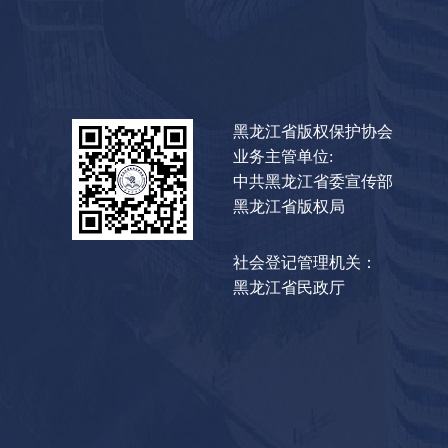
黑龙江省版权保护协会
业务主管单位:
中共黑龙江省委宣传部
黑龙江省版权局
社会登记管理机关：
黑龙江省民政厅