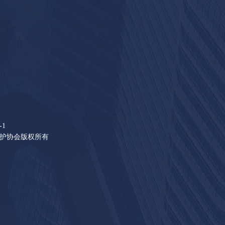
-1
版权保护协会版权所有