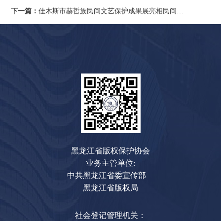
下一篇：
佳木斯市赫哲族民间文艺保护成果展亮相民间文艺版权保护与促进国际研讨会
黑龙江省版权保护协会
业务主管单位:
中共黑龙江省委宣传部
黑龙江省版权局
社会登记管理机关：