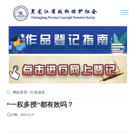
网站首页 >
行业动态
“一权多授”都有效吗？
日期：2025-11-27