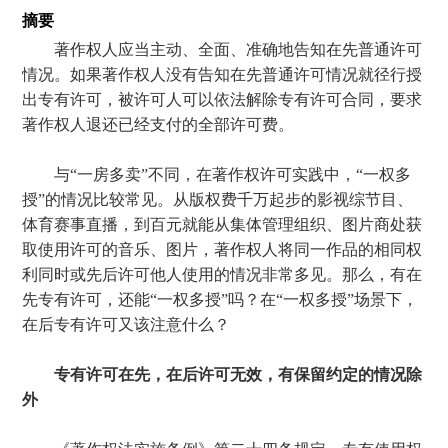
摘要
著作权人应当主动、全面、准确地告知在先普通许可
情况。如果著作权人没有告知在先普通许可情况就径行授
出专有许可，被许可人可以依法解除专有许可合同，要求
著作权人退还已经支付的全部许可费。
与“一房多卖”不同，在著作权许可实践中，“一权多
授”的情况比较常见。从版权费千万起步的影视综节目、
体育赛事直播，到百元就能从集体管理组织、图片商处获
取使用许可的音乐、图片，著作权人将同一作品的相同权
利同时或先后许可他人使用的情况非常多见。那么，有在
先专有许可，还能“一权多授”吗？在“一权多授”场景下，
在后专有许可又该注意什么？
专有许可在先，在后许可无效，有保留约定的情况除
外